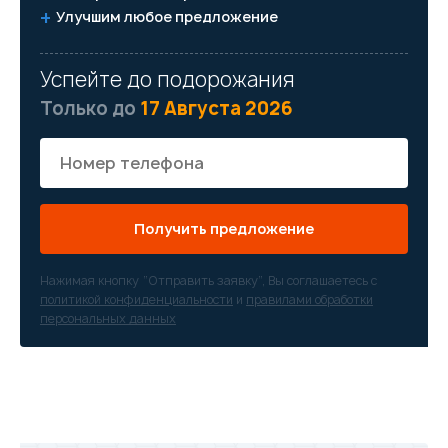
Улучшим любое предложение
Успейте до подорожания
Только до
17 Августа 2026
Получить предложение
Нажимая кнопку “Отправить заявку”, Вы соглашаетесь с
политикой конфиденциальности
и
правилами обработки
персональных данных