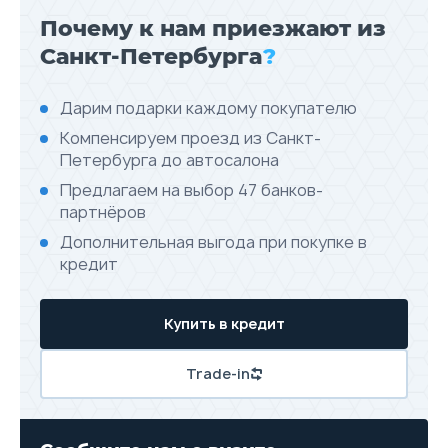
Почему к нам приезжают из
Санкт-Петербурга
?
Дарим подарки каждому покупателю
Компенсируем проезд из Санкт-
Петербурга до автосалона
Предлагаем на выбор 47 банков-
партнёров
Дополнительная выгода при покупке в
кредит
Купить в кредит
Trade-in