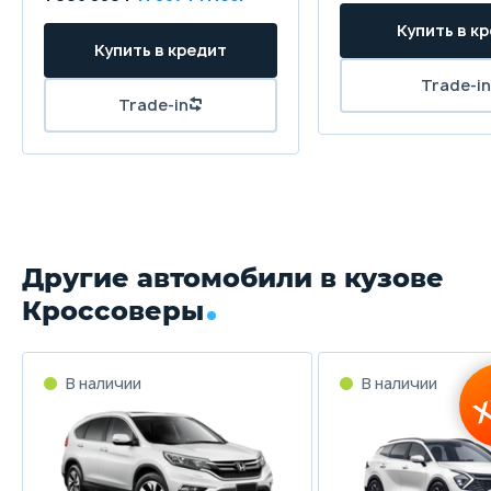
Другие автомобили в кузове
Кроссоверы