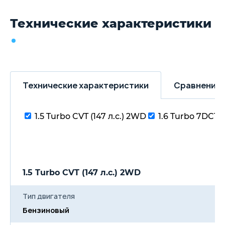
Технические характеристики
Технические характеристики
Сравнение 
1.5 Turbo CVT (147 л.с.) 2WD
1.6 Turbo 7DCT (
1.5 Turbo CVT (147 л.с.) 2WD
Тип двигателя
Бензиновый