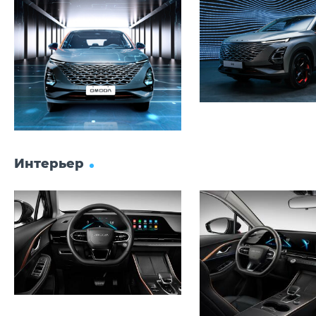
Интерьер