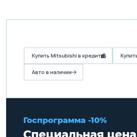
Купить Mitsubishi в кредит
Купить
Авто в наличии
Госпрограмма -10%
Специальная цена