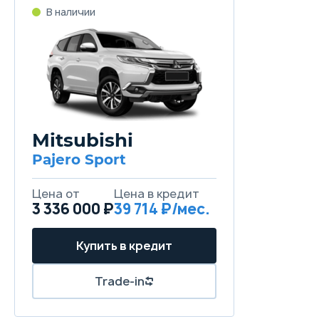
В наличии
Mitsubishi
Pajero Sport
Цена от
Цена в кредит
3 336 000 ₽
39 714 ₽/мес.
Купить в кредит
Trade-in