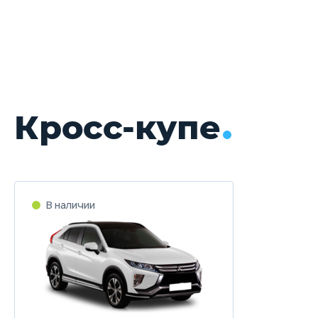
Кросс-купе
В наличии