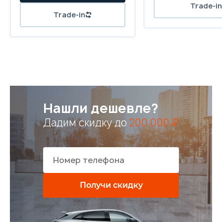
Нашли дешевле?
Дадим скидку до
200 000 ₽
Получи скидку