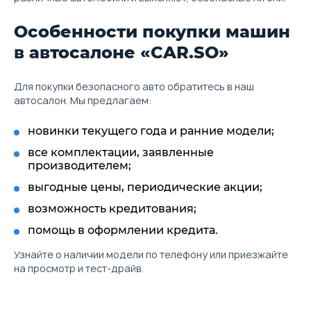
Особенности покупки машин
в автосалоне «CAR.SO»
Для покупки безопасного авто обратитесь в наш
автосалон. Мы предлагаем:
новинки текущего года и ранние модели;
все комплектации, заявленные
производителем;
выгодные цены, периодические акции;
возможность кредитования;
помощь в оформлении кредита.
Узнайте о наличии модели по телефону или приезжайте
на просмотр и тест-драйв.