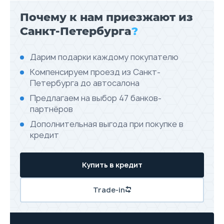
Почему к нам приезжают из
Санкт-Петербурга
?
Дарим подарки каждому покупателю
Компенсируем проезд из Санкт-
Петербурга до автосалона
Предлагаем на выбор 47 банков-
партнёров
Дополнительная выгода при покупке в
кредит
Купить в кредит
Trade-in