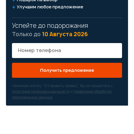
Улучшим любое предложение
Успейте до подорожания
Только до
10 Августа 2026
Получить предложение
Нажимая кнопку “Отправить заявку”, Вы соглашаетесь с
политикой конфиденциальности
и
правилами обработки
персональных данных