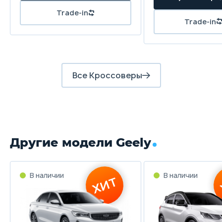
Все Кроссоверы
Другие модели Geely