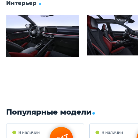
Интерьер
Популярные модели