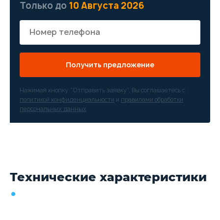
Только до
10 Августа 2026
Получить предложение
Нажимая кнопку “Отправить заявку”, Вы соглашаетесь с
политикой конфиденциальности
и
правилами обработки
персональных данных
Технические характеристики