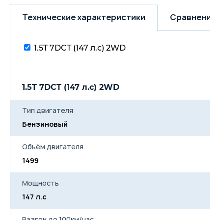
Технические характеристики
Сравнение 
1.5T 7DCT (147 л.с) 2WD
1.5T 7DCT (147 л.с) 2WD
Тип двигателя
Бензиновый
Объём двигателя
1499
Мощность
147 л.с
Разгон до 100км/час